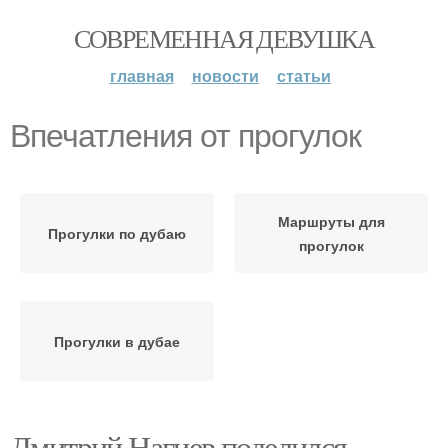
СОВРЕМЕННАЯ ДЕВУШКА
главная
новости
статьи
Впечатления от прогулок
Маршруты для
Прогулки по дубаю
прогулок
Прогулки в дубае
Дмитрий Нагиев поделился