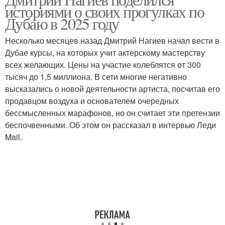
историями о своих прогулках по
Дубаю в 2025 году
Несколько месяцев назад Дмитрий Нагиев начал вести в
Дубае курсы, на которых учит актерскому мастерству
всех желающих. Цены на участие колеблятся от 300
тысяч до 1,5 миллиона. В сети многие негативно
высказались о новой деятельности артиста, посчитав его
продавцом воздуха и основателем очередных
бессмысленных марафонов, но он считает эти претензии
беспочвенными. Об этом он рассказал в интервью Леди
Mail.