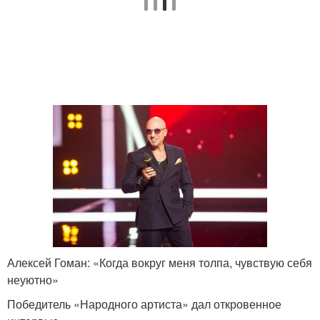
Алексей Гоман: «Когда вокруг меня толпа, чувствую себя
неуютно»
Победитель «Народного артиста» дал откровенное