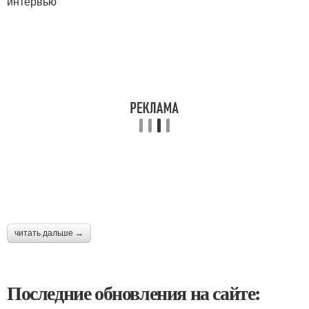
интервью
читать дальше →
Последние обновления на сайте: