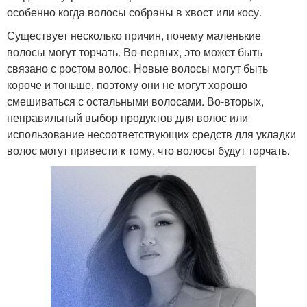
особенно когда волосы собраны в хвост или косу.
Существует несколько причин, почему маленькие
волосы могут торчать. Во-первых, это может быть
связано с ростом волос. Новые волосы могут быть
короче и тоньше, поэтому они не могут хорошо
смешиваться с остальными волосами. Во-вторых,
неправильный выбор продуктов для волос или
использование несоответствующих средств для укладки
волос могут привести к тому, что волосы будут торчать.