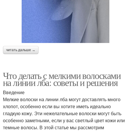
читать дальше →
Что делать с мелкими волосками
на линии лба: советы и решения
Введение
Мелкие волоски на линии лба могут доставлять много
хлопот, особенно если вы хотите иметь идеально
гладкую кожу. Эти нежелательные волоски могут быть
особенно заметными, если у вас светлый цвет кожи или
темные волосы. В этой статье мы рассмотрим