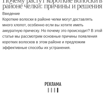
районе челки: причины и решения
Введение
Короткие волоски в районе челки могут доставлять
много хлопот, особенно если вы хотите иметь
аккуратную прическу. Но почему это происходит? В этой
статье мы рассмотрим основные причины появления
коротких волосков в этом районе и предложим
эффективные способы их устранения.