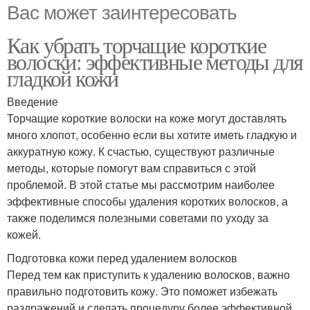
Вас может заинтересовать
Как убрать торчащие короткие
волоски: эффективные методы для
гладкой кожи
Введение
Торчащие короткие волоски на коже могут доставлять
много хлопот, особенно если вы хотите иметь гладкую и
аккуратную кожу. К счастью, существуют различные
методы, которые помогут вам справиться с этой
проблемой. В этой статье мы рассмотрим наиболее
эффективные способы удаления коротких волосков, а
также поделимся полезными советами по уходу за
кожей.
Подготовка кожи перед удалением волосков
Перед тем как приступить к удалению волосков, важно
правильно подготовить кожу. Это поможет избежать
раздражений и сделать процедуру более эффективной.