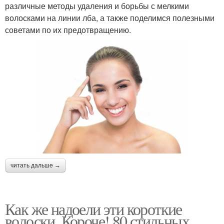
различные методы удаления и борьбы с мелкими
волосками на линии лба, а также поделимся полезными
советами по их предотвращению.
читать дальше →
Как же надоели эти короткие
волоски. Короче! 80 стильных