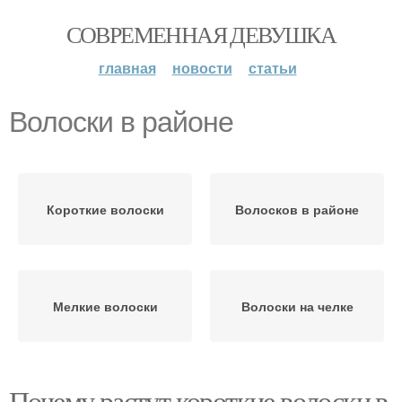
СОВРЕМЕННАЯ ДЕВУШКА
главная
новости
статьи
Волоски в районе
Короткие волоски
Волосков в районе
Мелкие волоски
Волоски на челке
Почему растут короткие волоски в