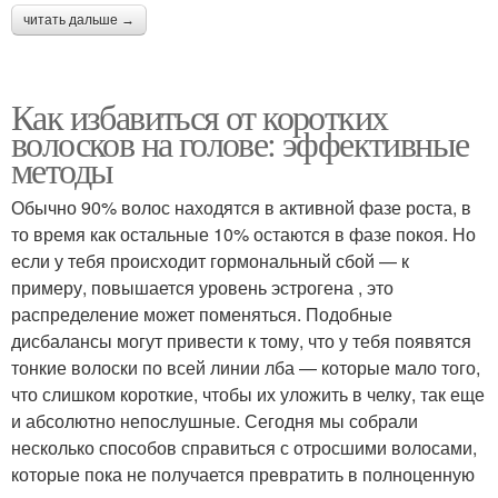
читать дальше →
Как избавиться от коротких
волосков на голове: эффективные
методы
Обычно 90% волос находятся в активной фазе роста, в
то время как остальные 10% остаются в фазе покоя. Но
если у тебя происходит гормональный сбой — к
примеру, повышается уровень эстрогена , это
распределение может поменяться. Подобные
дисбалансы могут привести к тому, что у тебя появятся
тонкие волоски по всей линии лба — которые мало того,
что слишком короткие, чтобы их уложить в челку, так еще
и абсолютно непослушные. Сегодня мы собрали
несколько способов справиться с отросшими волосами,
которые пока не получается превратить в полноценную