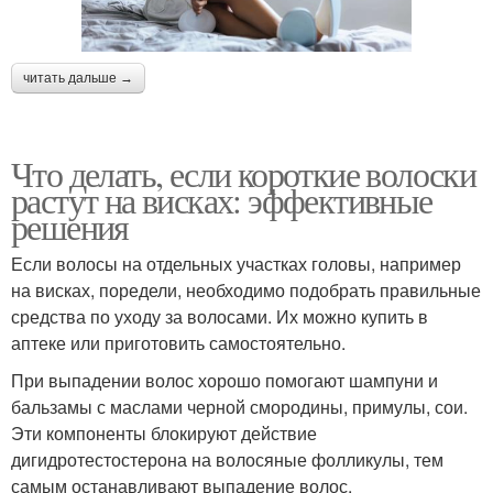
читать дальше →
Что делать, если короткие волоски
растут на висках: эффективные
решения
Если волосы на отдельных участках головы, например
на висках, поредели, необходимо подобрать правильные
средства по уходу за волосами. Их можно купить в
аптеке или приготовить самостоятельно.
При выпадении волос хорошо помогают шампуни и
бальзамы с маслами черной смородины, примулы, сои.
Эти компоненты блокируют действие
дигидротестостерона на волосяные фолликулы, тем
самым останавливают выпадение волос.