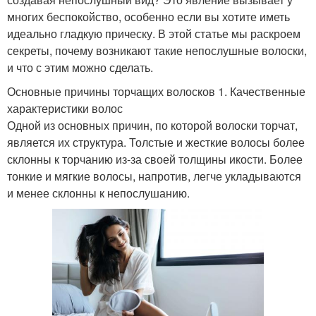
многих беспокойство, особенно если вы хотите иметь
идеально гладкую прическу. В этой статье мы раскроем
секреты, почему возникают такие непослушные волоски,
и что с этим можно сделать.
Основные причины торчащих волосков 1. Качественные
характеристики волос
Одной из основных причин, по которой волоски торчат,
является их структура. Толстые и жесткие волосы более
склонны к торчанию из-за своей толщины икости. Более
тонкие и мягкие волосы, напротив, легче укладываются
и менее склонны к непослушанию.