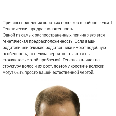
Причины появления коротких волосков в районе челки 1.
Генетическая предрасположенность
Одной из самых распространенных причин является
генетическая предрасположенность. Если ваши
родители или близкие родственники имеют подобную
особенность, то велика вероятность, что и вы
столкнетесь с этой проблемой. Генетика влияет на
структуру волос и их рост, поэтому короткие волоски
могут быть просто вашей естественной чертой.