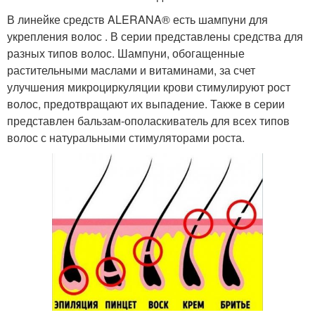
В линейке средств ALERANA® есть шампуни для
укрепления волос . В серии представлены средства для
разных типов волос. Шампуни, обогащенные
растительными маслами и витаминами, за счет
улучшения микроциркуляции крови стимулируют рост
волос, предотвращают их выпадение. Также в серии
представлен бальзам-ополаскиватель для всех типов
волос с натуральными стимуляторами роста.