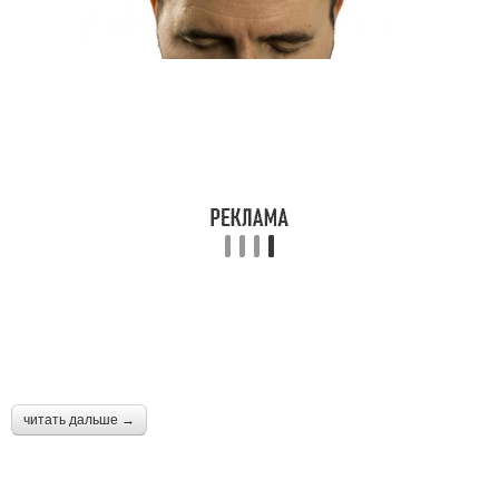
читать дальше →