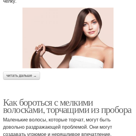
челку.
читать дальше →
Как бороться с мелкими
волосками, торчащими из пробора
Маленькие волосы, которые торчат, могут быть
довольно раздражающей проблемой. Они могут
создавать угрюмое и неряшливое впечатление,