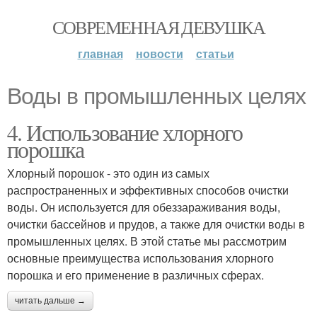
СОВРЕМЕННАЯ ДЕВУШКА
главная
новости
статьи
Воды в промышленных целях
4. Использование хлорного
порошка
Хлорный порошок - это один из самых
распространенных и эффективных способов очистки
воды. Он используется для обеззараживания воды,
очистки бассейнов и прудов, а также для очистки воды в
промышленных целях. В этой статье мы рассмотрим
основные преимущества использования хлорного
порошка и его применение в различных сферах.
читать дальше →