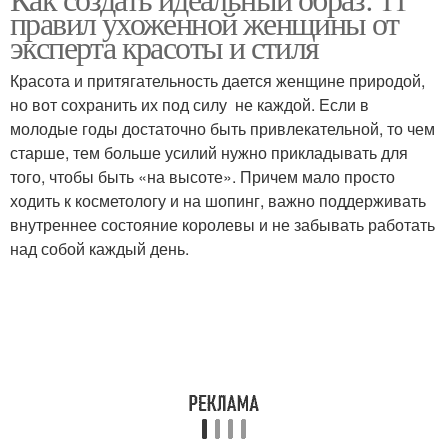
правил ухоженной женщины от
эксперта красоты и стиля
Красота и притягательность дается женщине природой,
но вот сохранить их под силу не каждой. Если в
молодые годы достаточно быть привлекательной, то чем
старше, тем больше усилий нужно прикладывать для
того, чтобы быть «на высоте». Причем мало просто
ходить к косметологу и на шопинг, важно поддерживать
внутреннее состояние королевы и не забывать работать
над собой каждый день.