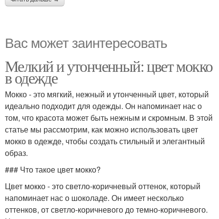
Вас может заинтересовать
Мелкий и утонченный: цвет мокко
в одежде
Мокко - это мягкий, нежный и утонченный цвет, который
идеально подходит для одежды. Он напоминает нас о
том, что красота может быть нежным и скромным. В этой
статье мы рассмотрим, как можно использовать цвет
мокко в одежде, чтобы создать стильный и элегантный
образ.
### Что такое цвет мокко?
Цвет мокко - это светло-коричневый оттенок, который
напоминает нас о шоколаде. Он имеет несколько
оттенков, от светло-коричневого до темно-коричневого.