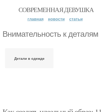
СОВРЕМЕННАЯ ДЕВУШКА
главная
новости
статьи
Внимательность к деталям
Детали в одежде
Как создать идеальный образ: 11