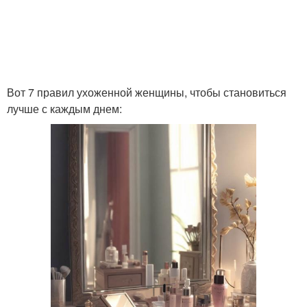
Вот 7 правил ухоженной женщины, чтобы становиться
лучше с каждым днем: