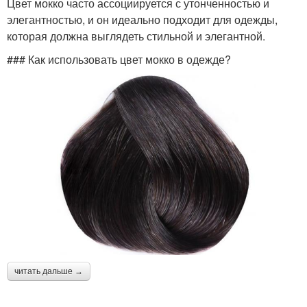
Цвет мокко часто ассоциируется с утонченностью и
элегантностью, и он идеально подходит для одежды,
которая должна выглядеть стильной и элегантной.
### Как использовать цвет мокко в одежде?
читать дальше →