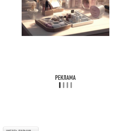
читать дальше →