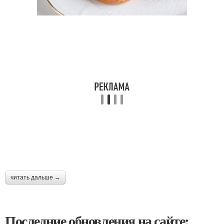
читать дальше →
Последние обновления на сайте: