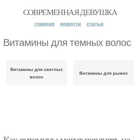
СОВРЕМЕННАЯ ДЕВУШКА
главная
новости
статьи
Витамины для темных волос
Витамины для светлых
Витамины для рыжих
волос
Как витамины могут повлиять на