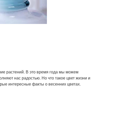
ение растений. В это время года мы можем
лняют нас радостью. Но что такое цвет жизни и
орые интересные факты о весенних цветах.