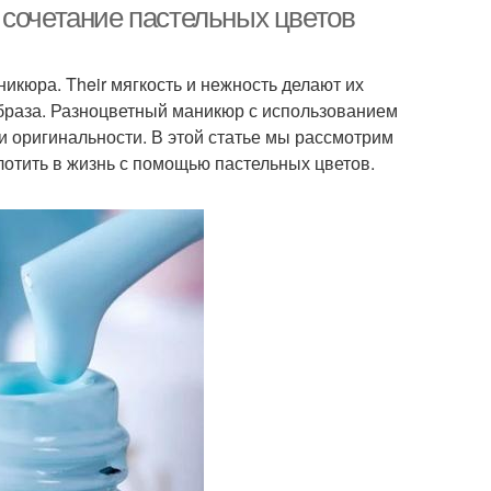
 сочетание пастельных цветов
кюра. Their мягкость и нежность делают их
браза. Разноцветный маникюр с использованием
 и оригинальности. В этой статье мы рассмотрим
отить в жизнь с помощью пастельных цветов.