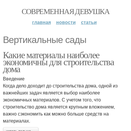
СОВРЕМЕННАЯ ДЕВУШКА
главная
новости
статьи
Вертикальные сады
Какие материалы наиболее
экономичны для строительства
дома
Введение
Когда дело доходит до строительства дома, одной из
важнейших задач является выбор наиболее
экономичных материалов. С учетом того, что
строительство дома является крупным вложением,
важно сэкономить как можно больше средств на
материалах.