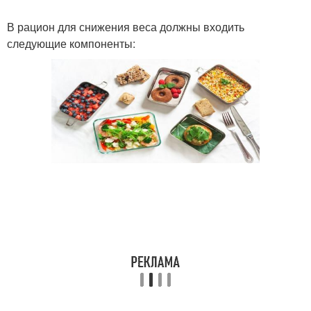
В рацион для снижения веса должны входить
следующие компоненты: