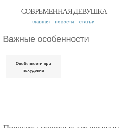
СОВРЕМЕННАЯ ДЕВУШКА
главная
новости
статьи
Важные особенности
Особенности при
похудении
Продукты полезные для женщин