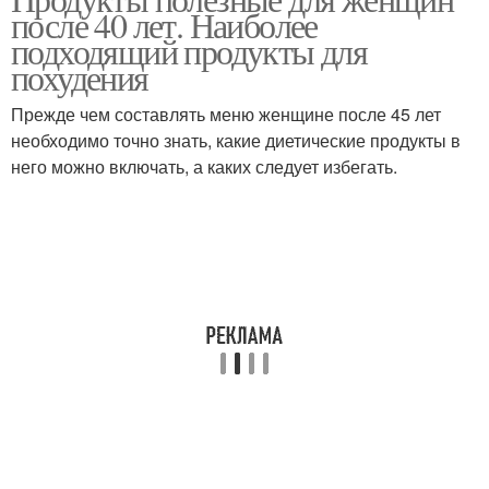
после 40 лет. Наиболее
подходящий продукты для
похудения
Прежде чем составлять меню женщине после 45 лет
необходимо точно знать, какие диетические продукты в
него можно включать, а каких следует избегать.