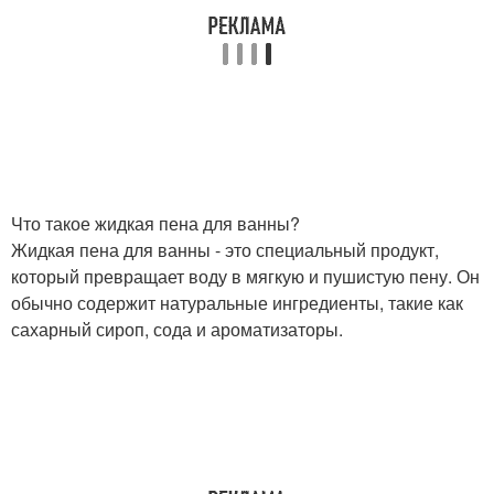
Что такое жидкая пена для ванны?
Жидкая пена для ванны - это специальный продукт,
который превращает воду в мягкую и пушистую пену. Он
обычно содержит натуральные ингредиенты, такие как
сахарный сироп, сода и ароматизаторы.