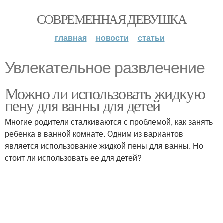
СОВРЕМЕННАЯ ДЕВУШКА
главная
новости
статьи
Увлекательное развлечение
Можно ли использовать жидкую
пену для ванны для детей
Многие родители сталкиваются с проблемой, как занять
ребенка в ванной комнате. Одним из вариантов
является использование жидкой пены для ванны. Но
стоит ли использовать ее для детей?