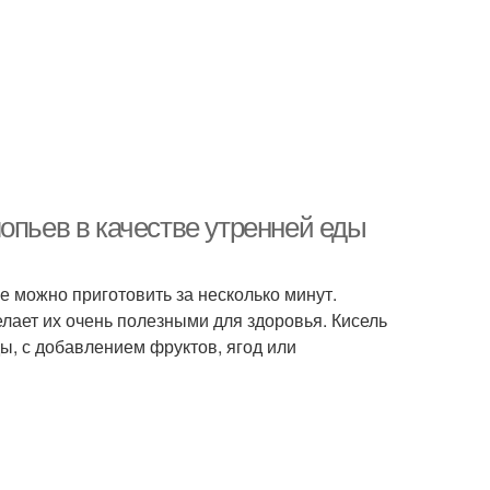
опьев в качестве утренней еды
ое можно приготовить за несколько минут.
елает их очень полезными для здоровья. Кисель
ы, с добавлением фруктов, ягод или