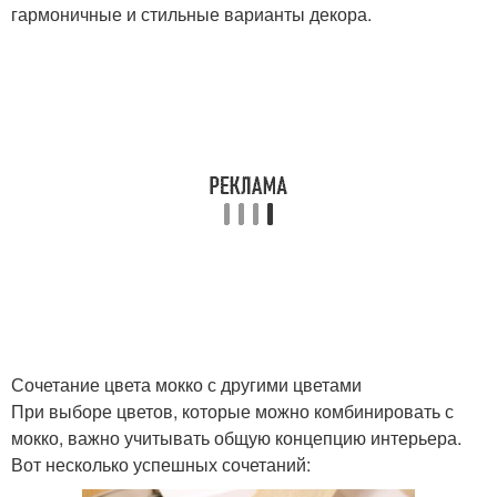
гармоничные и стильные варианты декора.
Сочетание цвета мокко с другими цветами
При выборе цветов, которые можно комбинировать с
мокко, важно учитывать общую концепцию интерьера.
Вот несколько успешных сочетаний: