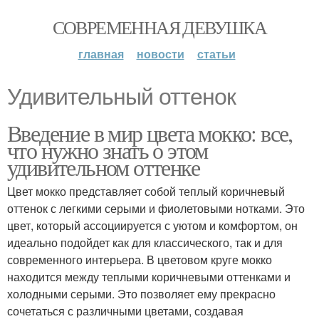
СОВРЕМЕННАЯ ДЕВУШКА
главная
новости
статьи
Удивительный оттенок
Введение в мир цвета мокко: все,
что нужно знать о этом
удивительном оттенке
Цвет мокко представляет собой теплый коричневый
оттенок с легкими серыми и фиолетовыми нотками. Это
цвет, который ассоциируется с уютом и комфортом, он
идеально подойдет как для классического, так и для
современного интерьера. В цветовом круге мокко
находится между теплыми коричневыми оттенками и
холодными серыми. Это позволяет ему прекрасно
сочетаться с различными цветами, создавая