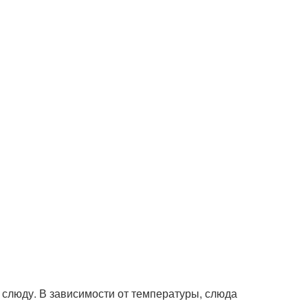
 слюду. В зависимости от температуры, слюда