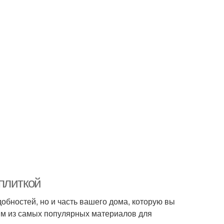
плиткой
обностей, но и часть вашего дома, которую вы
ним из самых популярных материалов для