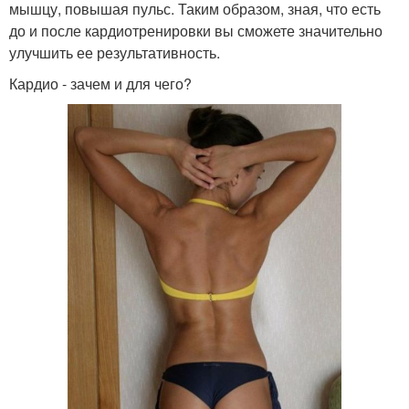
мышцу, повышая пульс. Таким образом, зная, что есть
до и после кардиотренировки вы сможете значительно
улучшить ее результативность.
Кардио - зачем и для чего?