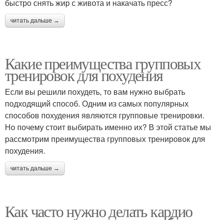
быстро снять жир с живота и накачать пресс?
читать дальше →
Какие преимущества групповых
тренировок для похудения
Если вы решили похудеть, то вам нужно выбрать
подходящий способ. Одним из самых популярных
способов похудения являются групповые тренировки.
Но почему стоит выбирать именно их? В этой статье мы
рассмотрим преимущества групповых тренировок для
похудения.
читать дальше →
Как часто нужно делать кардио