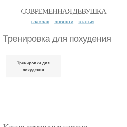
СОВРЕМЕННАЯ ДЕВУШКА
главная
новости
статьи
Тренировка для похудения
Тренировки для
похудения
Какие домашние кардио