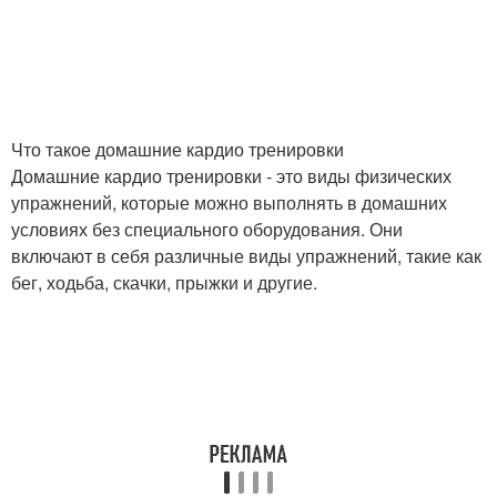
Что такое домашние кардио тренировки
Домашние кардио тренировки - это виды физических
упражнений, которые можно выполнять в домашних
условиях без специального оборудования. Они
включают в себя различные виды упражнений, такие как
бег, ходьба, скачки, прыжки и другие.