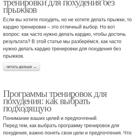
тренировки для похудения без
прыжков
Если вы хотите похудеть, но не хотите делать прыжки, то
кардио тренировки – это отличный выбор. Но вот
вопрос: как часто нужно делать кардио, чтобы достичь
результата? В этой статье мы разберёмся, как часто
нужно делать кардио тренировки для похудения без
прыжков.
читать дальше →
Программы тренировок для
похудения: как выбрать
подходящую
Понимание ваших целей и предпочтений
Перед тем, как выбрать программу тренировок для
похудения, важно понять свои цели и предпочтения. Что