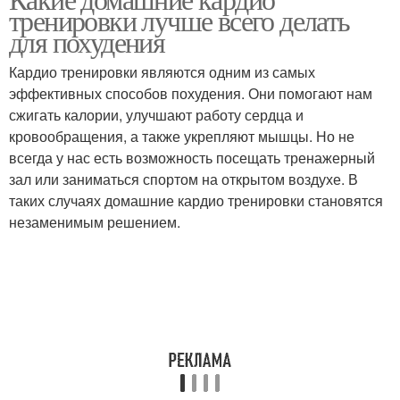
тренировки лучше всего делать
для похудения
Кардио тренировки являются одним из самых
эффективных способов похудения. Они помогают нам
сжигать калории, улучшают работу сердца и
кровообращения, а также укрепляют мышцы. Но не
всегда у нас есть возможность посещать тренажерный
зал или заниматься спортом на открытом воздухе. В
таких случаях домашние кардио тренировки становятся
незаменимым решением.