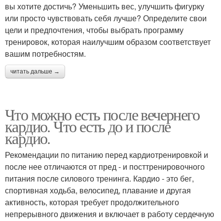
вы хотите достичь? Уменьшить вес, улучшить фигурку
или просто чувствовать себя лучше? Определите свои
цели и предпочтения, чтобы выбрать программу
тренировок, которая наилучшим образом соответствует
вашим потребностям.
читать дальше →
Что можно есть после вечернего
кардио. Что есть до и после
кардио.
Рекомендации по питанию перед кардиотренировкой и
после нее отличаются от пред - и посттренировочного
питания после силового тренинга. Кардио - это бег,
спортивная ходьба, велосипед, плавание и другая
активность, которая требует продолжительного
непрерывного движения и включает в работу сердечную