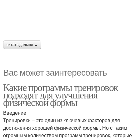
читать дальше →
Вас может заинтересовать
Какие программы тренировок
подходят для улучшения
физической формы
Введение
Тренировки – это один из ключевых факторов для
достижения хорошей физической формы. Но с таким
огромным количеством программ тренировок, которые