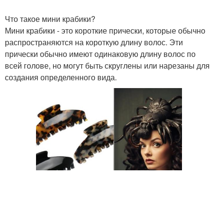
Что такое мини крабики?
Мини крабики - это короткие прически, которые обычно
распространяются на короткую длину волос. Эти
прически обычно имеют одинаковую длину волос по
всей голове, но могут быть скруглены или нарезаны для
создания определенного вида.