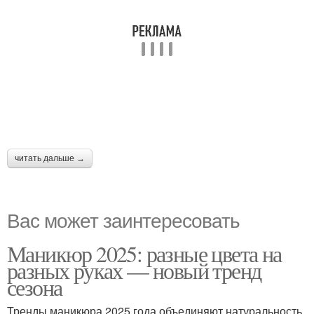
читать дальше →
Вас может заинтересовать
Маникюр 2025: разные цвета на
разных руках — новый тренд
сезона
Тренды маникюра 2025 года объединяют натуральность,