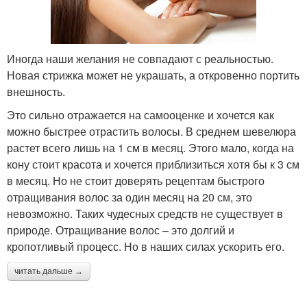
Иногда наши желания не совпадают с реальностью.
Новая стрижка может не украшать, а откровенно портить
внешность.
Это сильно отражается на самооценке и хочется как
можно быстрее отрастить волосы. В среднем шевелюра
растет всего лишь на 1 см в месяц. Этого мало, когда на
кону стоит красота и хочется приблизиться хотя бы к 3 см
в месяц. Но не стоит доверять рецептам быстрого
отращивания волос за один месяц на 20 см, это
невозможно. Таких чудесных средств не существует в
природе. Отращивание волос – это долгий и
кропотливый процесс. Но в наших силах ускорить его.
читать дальше →