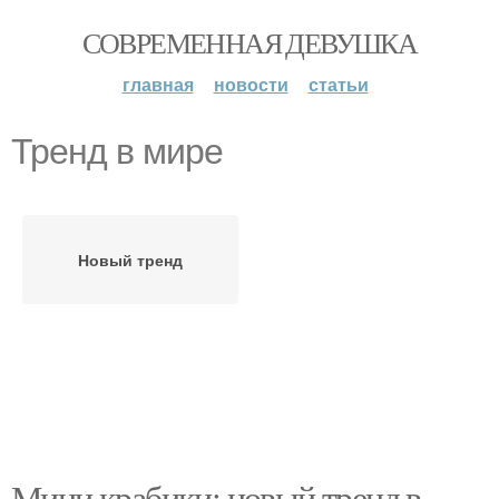
СОВРЕМЕННАЯ ДЕВУШКА
главная
новости
статьи
Тренд в мире
Новый тренд
Мини крабики: новый тренд в