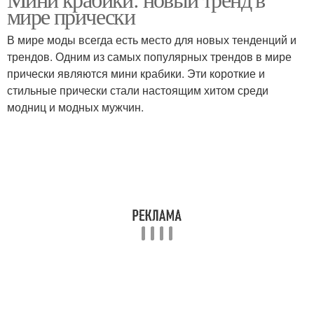
мире прически
В мире моды всегда есть место для новых тенденций и
трендов. Одним из самых популярных трендов в мире
прически являются мини крабики. Эти короткие и
стильные прически стали настоящим хитом среди
модниц и модных мужчин.