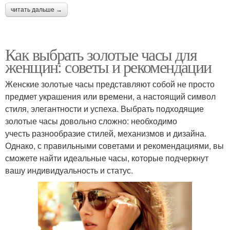
читать дальше →
Как выбрать золотые часы для
женщин: советы и рекомендации
Женские золотые часы представляют собой не просто
предмет украшения или времени, а настоящий символ
стиля, элегантности и успеха. Выбрать подходящие
золотые часы довольно сложно: необходимо
учесть разнообразие стилей, механизмов и дизайна.
Однако, с правильными советами и рекомендациями, вы
сможете найти идеальные часы, которые подчеркнут
вашу индивидуальность и статус.