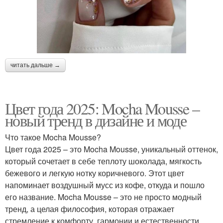
читать дальше →
Цвет года 2025: Mocha Mousse –
новый тренд в дизайне и моде
Что такое Mocha Mousse?
Цвет года 2025 – это Mocha Mousse, уникальный оттенок,
который сочетает в себе теплоту шоколада, мягкость
бежевого и легкую нотку коричневого. Этот цвет
напоминает воздушный мусс из кофе, откуда и пошло
его название. Mocha Mousse – это не просто модный
тренд, а целая философия, которая отражает
стремление к комфорту, гармонии и естественности.