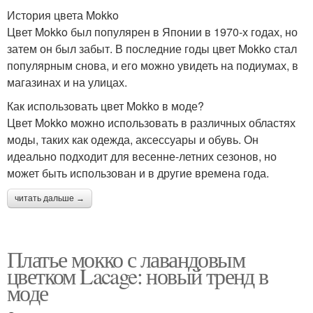
История цвета Mokko
Цвет Mokko был популярен в Японии в 1970-х годах, но
затем он был забыт. В последние годы цвет Mokko стал
популярным снова, и его можно увидеть на подиумах, в
магазинах и на улицах.
Как использовать цвет Mokko в моде?
Цвет Mokko можно использовать в различных областях
моды, таких как одежда, аксессуары и обувь. Он
идеально подходит для весенне-летних сезонов, но
может быть использован и в другие времена года.
читать дальше →
Платье мокко с лавандовым
цветком Lacage: новый тренд в
моде