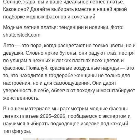
Солнце, жара, вы и ваше идеальное летнее платье.
Какое оно? Давайте выбирать вместе в нашей яркой
подборке модных фасонов и сочетаний
Модные летние платья: тенденции и новинки. Фото:
shutterstock.com
Лето — это пора, когда расцветают не только цветы, но и
девушки. Словно яркие бутоны, они радуют глаз, пестря
по улицам в нежных и легких платьях всех цветов и
фасонов. Пожалуй, красивые воздушные наряды — это
то, что находится в гардеробе женщины не только для
настроения, но и для самоощущения. Они дарят
уверенность в себе, облегчают походку и масштабируют
женственность.
В нашем материале мы рассмотрим модные фасоны
летних платьев 2025–2026, пообщаемся с экспертом и
научимся выбирать подходящее изделие под каждый
тип фигуры.