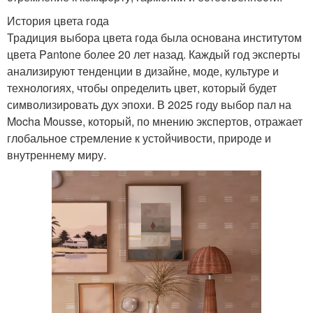
История цвета года
Традиция выбора цвета года была основана институтом
цвета Pantone более 20 лет назад. Каждый год эксперты
анализируют тенденции в дизайне, моде, культуре и
технологиях, чтобы определить цвет, который будет
символизировать дух эпохи. В 2025 году выбор пал на
Mocha Mousse, который, по мнению экспертов, отражает
глобальное стремление к устойчивости, природе и
внутреннему миру.