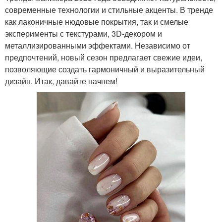
современные технологии и стильные акценты. В тренде
как лаконичные нюдовые покрытия, так и смелые
эксперименты с текстурами, 3D-декором и
металлизированными эффектами. Независимо от
предпочтений, новый сезон предлагает свежие идеи,
позволяющие создать гармоничный и выразительный
дизайн. Итак, давайте начнем!