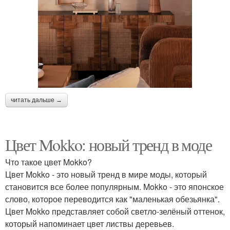
читать дальше →
Цвет Mokko: новый тренд в моде
Что такое цвет Mokko?
Цвет Mokko - это новый тренд в мире моды, который
становится все более популярным. Mokko - это японское
слово, которое переводится как "маленькая обезьянка".
Цвет Mokko представляет собой светло-зелёный оттенок,
который напоминает цвет листвы деревьев.