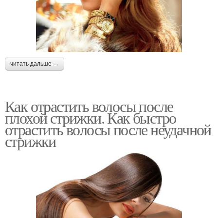
читать дальше →
Как отрастить волосы после
плохой стрижки. Как быстро
отрастить волосы после неудачной
стрижки