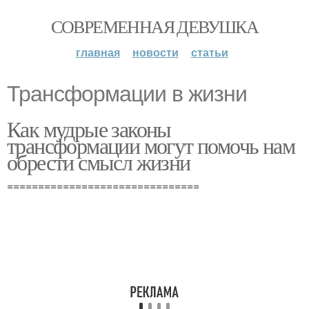
СОВРЕМЕННАЯ ДЕВУШКА
главная
новости
статьи
Трансформации в жизни
Как мудрые законы
трансформации могут помочь нам
обрести смысл жизни
===============================