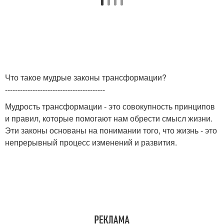
Что такое мудрые законы трансформации?
----------------------------------------
Мудрость трансформации - это совокупность принципов
и правил, которые помогают нам обрести смысл жизни.
Эти законы основаны на понимании того, что жизнь - это
непрерывный процесс изменений и развития.