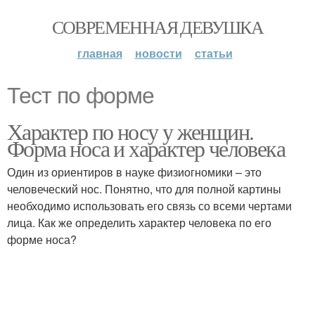
СОВРЕМЕННАЯ ДЕВУШКА
главная
новости
статьи
Тест по форме
Характер по носу у женщин.
Форма носа и характер человека
Один из ориентиров в науке физиогномики – это
человеческий нос. Понятно, что для полной картины
необходимо использовать его связь со всеми чертами
лица. Как же определить характер человека по его
форме носа?