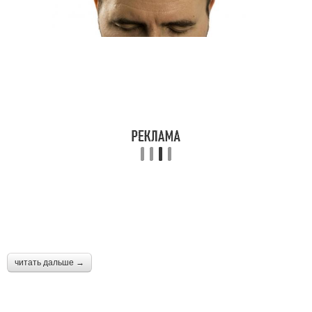
читать дальше →