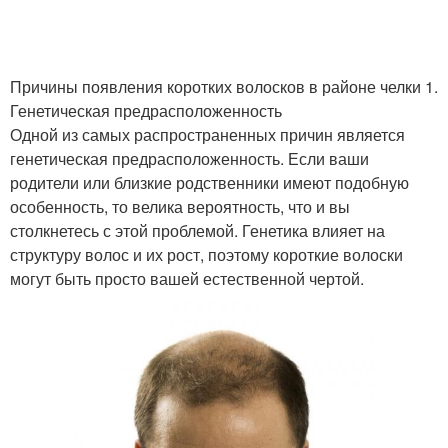
Причины появления коротких волосков в районе челки 1.
Генетическая предрасположенность
Одной из самых распространенных причин является
генетическая предрасположенность. Если ваши
родители или близкие родственники имеют подобную
особенность, то велика вероятность, что и вы
столкнетесь с этой проблемой. Генетика влияет на
структуру волос и их рост, поэтому короткие волоски
могут быть просто вашей естественной чертой.