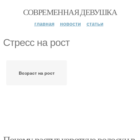
СОВРЕМЕННАЯ ДЕВУШКА
главная
новости
статьи
Стресс на рост
Возраст на рост
Почему растут короткие волоски в