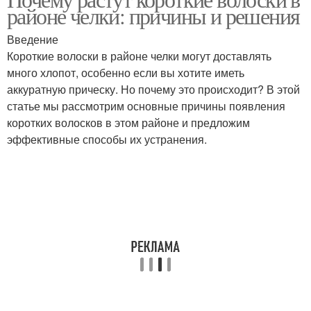
районе челки: причины и решения
Введение
Короткие волоски в районе челки могут доставлять
много хлопот, особенно если вы хотите иметь
аккуратную прическу. Но почему это происходит? В этой
статье мы рассмотрим основные причины появления
коротких волосков в этом районе и предложим
эффективные способы их устранения.