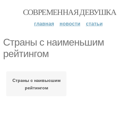
СОВРЕМЕННАЯ ДЕВУШКА
главная
новости
статьи
Страны с наименьшим
рейтингом
Страны с наивысшим
рейтингом