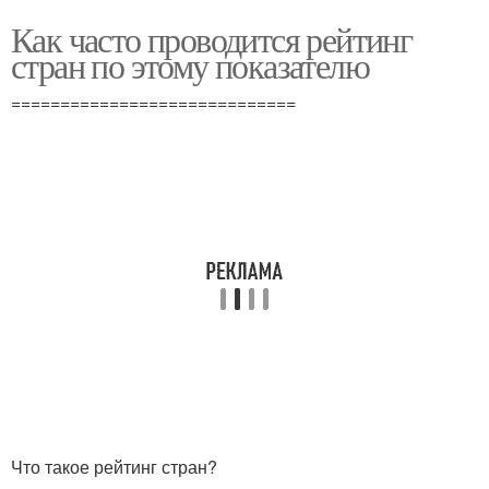
Как часто проводится рейтинг
стран по этому показателю
=============================
Что такое рейтинг стран?