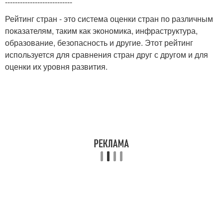
---------------------------
Рейтинг стран - это система оценки стран по различным
показателям, таким как экономика, инфраструктура,
образование, безопасность и другие. Этот рейтинг
используется для сравнения стран друг с другом и для
оценки их уровня развития.