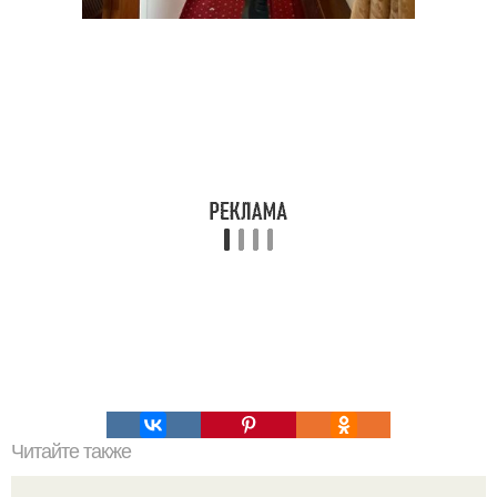
Читайте также