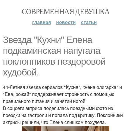
СОВРЕМЕННАЯ ДЕВУШКА
главная
новости
статьи
Звезда "Кухни" Елена
подкаминская напугала
поклонников нездоровой
худобой.
44-Летняя звезда сериалов "Кухня", "жена олигарха" и
"Ева, рожай" поддерживает стройность с помощью
правильного питания и занятий йогой.
В соцсети актриса поделилась поездными фото из
поездки на гастроли и попала под критику. Поклонники
актрисы решили, что Елена слишком похудела.