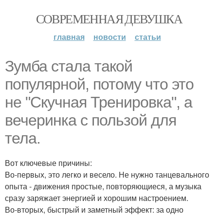
СОВРЕМЕННАЯ ДЕВУШКА
главная
новости
статьи
Зумба стала такой
популярной, потому что это
не "Скучная Тренировка", а
вечеринка с пользой для
тела.
Вот ключевые причины:
Во-первых, это легко и весело. Не нужно танцевального
опыта - движения простые, повторяющиеся, а музыка
сразу заряжает энергией и хорошим настроением.
Во-вторых, быстрый и заметный эффект: за одно