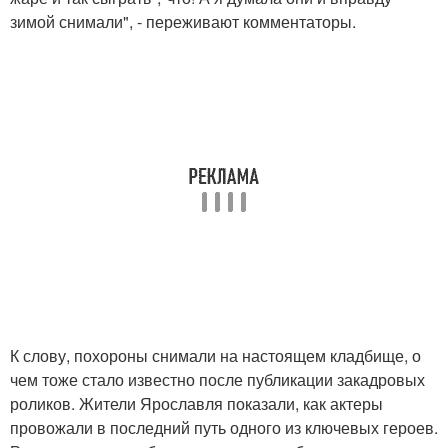
зимой снимали", - переживают комментаторы.
К слову, похороны снимали на настоящем кладбище, о
чем тоже стало известно после публикации закадровых
роликов. Жители Ярославля показали, как актеры
провожали в последний путь одного из ключевых героев.