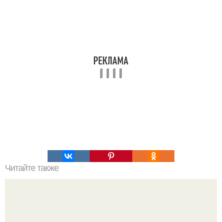
Читайте также