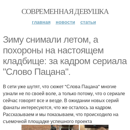
СОВРЕМЕННАЯ ДЕВУШКА
главная
новости
статьи
Зиму снимали летом, а
похороны на настоящем
кладбище: за кадром сериала
"Слово Пацана".
В сети уже шутят, что сюжет "Слова Пацана" многие
узнали не по своей воле, а только потому, что о сериале
сейчас говорят все и везде. В ожидании новых серий
фанаты интересуются, что же осталось за кадром.
Рассказываем и мы показываем, что происходило на
съемочной площадке успешного проекта