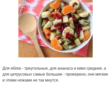
Для яблок - треугольные, для ананаса и киви средние, а
для цитрусовых самые большие - проверено, они мягкие
и этими ножами не так мнутся.