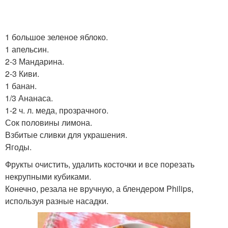
1 большое зеленое яблоко.
1 апельсин.
2-3 Мандарина.
2-3 Киви.
1 банан.
1/3 Ананаса.
1-2 ч. л. меда, прозрачного.
Сок половины лимона.
Взбитые сливки для украшения.
Ягоды.
Фрукты очистить, удалить косточки и все порезать
некрупными кубиками.
Конечно, резала не вручную, а блендером Philips,
используя разные насадки.