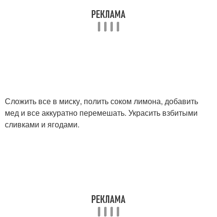
Сложить все в миску, полить соком лимона, добавить
мед и все аккуратно перемешать. Украсить взбитыми
сливками и ягодами.