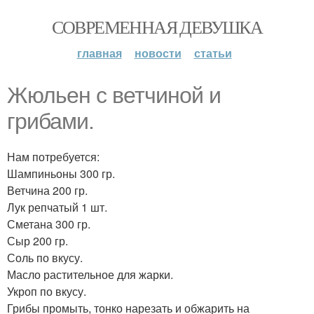
СОВРЕМЕННАЯ ДЕВУШКА
главная
новости
статьи
Жюльен с ветчиной и
грибами.
Нам потребуется:
Шампиньоны 300 гр.
Ветчина 200 гр.
Лук репчатый 1 шт.
Сметана 300 гр.
Сыр 200 гр.
Соль по вкусу.
Масло растительное для жарки.
Укроп по вкусу.
Грибы промыть, тонко нарезать и обжарить на