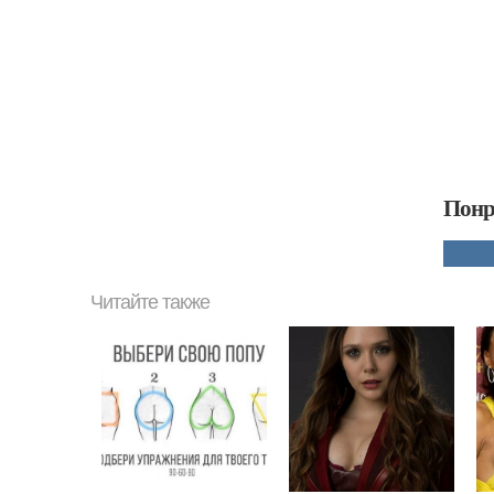
Понр
Читайте также