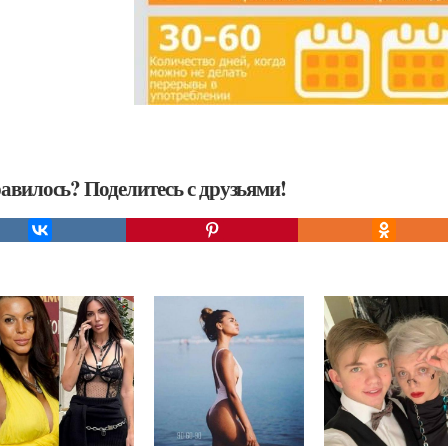
авилось? Поделитесь с друзьями!