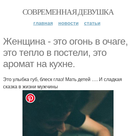
СОВРЕМЕННАЯ ДЕВУШКА
главная
новости
статьи
Женщина - это огонь в очаге,
это тепло в постели, это
аромат на кухне.
Это улыбка губ, блеск глаз! Мать детей …. И сладкая
сказка в жизни мужчины