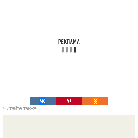
Читайте также