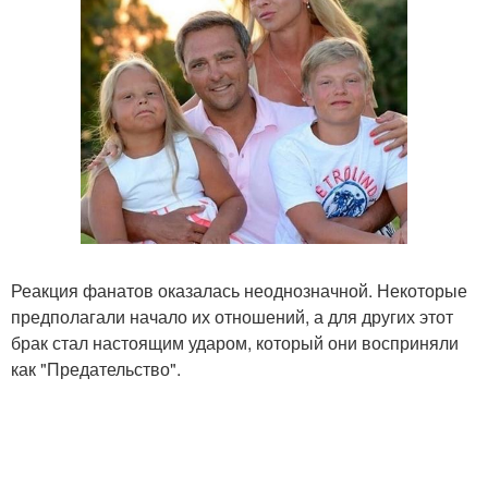
Реакция фанатов оказалась неоднозначной. Некоторые
предполагали начало их отношений, а для других этот
брак стал настоящим ударом, который они восприняли
как "Предательство".