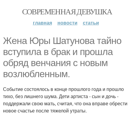
СОВРЕМЕННАЯ ДЕВУШКА
главная
новости
статьи
Жена Юры Шатунова тайно
вступила в брак и прошла
обряд венчания с новым
возлюбленным.
Событие состоялось в конце прошлого года и прошло
тихо, без лишнего шума. Дети артиста - сын и дочь -
поддержали свою мать, считая, что она вправе обрести
новое счастье после тяжелой утраты.