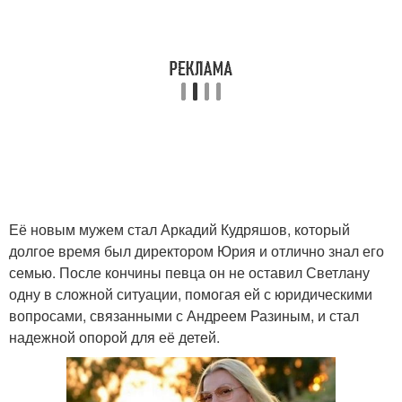
Её новым мужем стал Аркадий Кудряшов, который
долгое время был директором Юрия и отлично знал его
семью. После кончины певца он не оставил Светлану
одну в сложной ситуации, помогая ей с юридическими
вопросами, связанными с Андреем Разиным, и стал
надежной опорой для её детей.