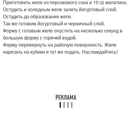
Приготовить желе из персикового сока и 10 гр желатина.
Остудить и холодным желе залить йогуртовый слой.
Остудить до образования желе.
Так же готовим йогуртовый и черничный слой.
Форму с готовым желе опустить на несколько секунд в
большую форму с горячей водой.
Форму перевернуть на рабочую поверхность. Желе
нарезать на кубики и тут же подать. Наслаждайтесь!