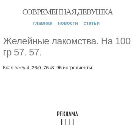
СОВРЕМЕННАЯ ДЕВУШКА
главная
новости
статьи
Желейные лакомства. На 100
гр 57. 57.
Ккал б/ж/у 4. 26/0. 75 /8. 95 ингредиенты: