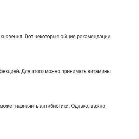
никновения. Вот некоторые общие рекомендации
фекцией. Для этого можно принимать витамины
может назначить антибиотики. Однако, важно