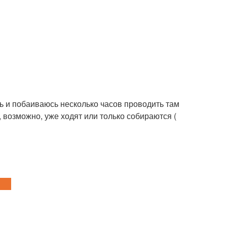
ь и побаиваюсь несколько часов проводить там
, возможно, уже ходят или только собираются (