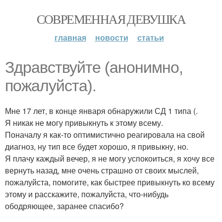
СОВРЕМЕННАЯ ДЕВУШКА
главная
новости
статьи
Здравствуйте (анонимно,
пожалуйста).
Мне 17 лет, в конце января обнаружили СД 1 типа (.
Я никак не могу привыкнуть к этому всему.
Поначалу я как-то оптимистично реагировала на свой
диагноз, ну тип все будет хорошо, я привыкну, но.
Я плачу каждый вечер, я не могу успокоиться, я хочу все
вернуть назад, мне очень страшно от своих мыслей,
пожалуйста, помогите, как быстрее привыкнуть ко всему
этому и расскажите, пожалуйста, что-нибудь
ободряющее, заранее спасибо?