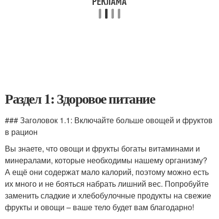
Раздел 1: Здоровое питание
### Заголовок 1.1: Включайте больше овощей и фруктов
в рацион
Вы знаете, что овощи и фрукты богаты витаминами и
минералами, которые необходимы нашему организму?
А ещё они содержат мало калорий, поэтому можно есть
их много и не бояться набрать лишний вес. Попробуйте
заменить сладкие и хлебобулочные продукты на свежие
фрукты и овощи – ваше тело будет вам благодарно!