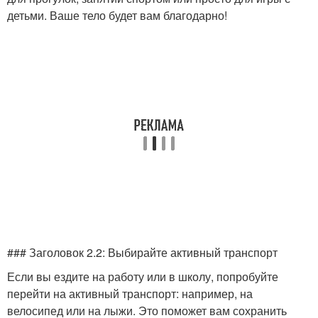
детьми. Ваше тело будет вам благодарно!
### Заголовок 2.2: Выбирайте активный транспорт
Если вы ездите на работу или в школу, попробуйте
перейти на активный транспорт: например, на
велосипед или на лыжи. Это поможет вам сохранить