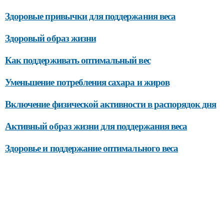
Здоровые привычки для поддержания веса
Здоровый образ жизни
Как поддерживать оптимальный вес
Уменьшение потребления сахара и жиров
Включение физической активности в распорядок дня
Активный образ жизни для поддержания веса
Здоровье и поддержание оптимального веса