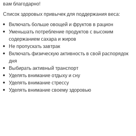
вам благодарно!
Список здоровых привычек для поддержания веса:
Включать больше овощей и фруктов в рацион
Уменьшать потребление продуктов с высоким
содержанием сахара и жиров
Не пропускать завтрак
Включать физическую активность в свой распорядок
дня
Выбирать активный транспорт
Уделять внимание отдыху и сну
Уделять внимание стрессу
Уделять внимание своему здоровью