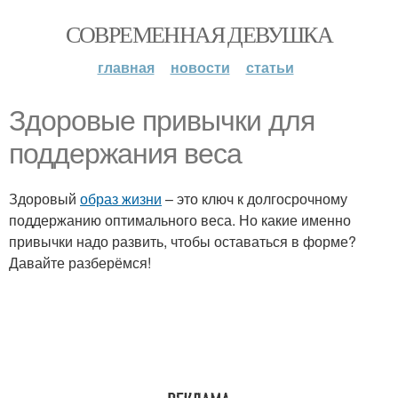
СОВРЕМЕННАЯ ДЕВУШКА
главная
новости
статьи
Здоровые привычки для
поддержания веса
Здоровый
образ жизни
– это ключ к долгосрочному
поддержанию оптимального веса. Но какие именно
привычки надо развить, чтобы оставаться в форме?
Давайте разберёмся!