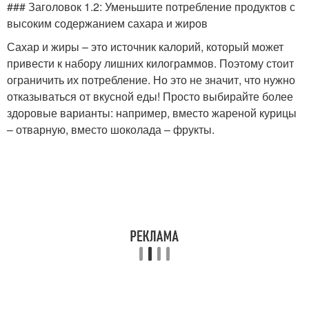
### Заголовок 1.2: Уменьшите потребление продуктов с
высоким содержанием сахара и жиров
Сахар и жиры – это источник калорий, который может
привести к набору лишних килограммов. Поэтому стоит
ограничить их потребление. Но это не значит, что нужно
отказываться от вкусной еды! Просто выбирайте более
здоровые варианты: например, вместо жареной курицы
– отварную, вместо шоколада – фрукты.