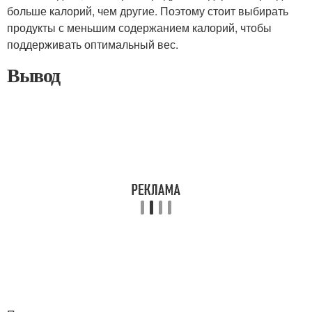
больше калорий, чем другие. Поэтому стоит выбирать
продукты с меньшим содержанием калорий, чтобы
поддерживать оптимальный вес.
Вывод