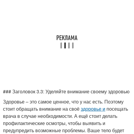
### Заголовок 3.3: Уделяйте внимание своему здоровью
Здоровье – это самое ценное, что у нас есть. Поэтому
стоит обращать внимание на своё
здоровье и
посещать
врача в случае необходимости. А ещё стоит делать
профилактические осмотры, чтобы выявить и
предупредить возможные проблемы. Ваше тело будет