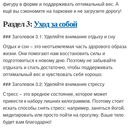
фигуру в форме и поддерживать оптимальный вес. А
ещё вы сэкономите на парковке и не загрузите дорогу!
Раздел 3:
Уход за собой
### Заголовок 3.1: Уделяйте внимание отдыху и сну
Отдых и сон – это неотъемлемая часть здорового образа
жизни. Они помогают нам восстановить силы и
подготовиться к новому дню. Поэтому не забывайте
отдыхать и спать достаточно, чтобы поддерживать
оптимальный вес и чувствовать себя хорошо.
### Заголовок 3.2: Уделяйте внимание стрессу
Стресс – это вредное состояние, которое может
привести к набору лишних килограммов. Поэтому стоит
искать способы снять стресс: например, заняться йогой,
медитировать или просто пойти на прогулку. Ваше тело
будет вам благодарно!