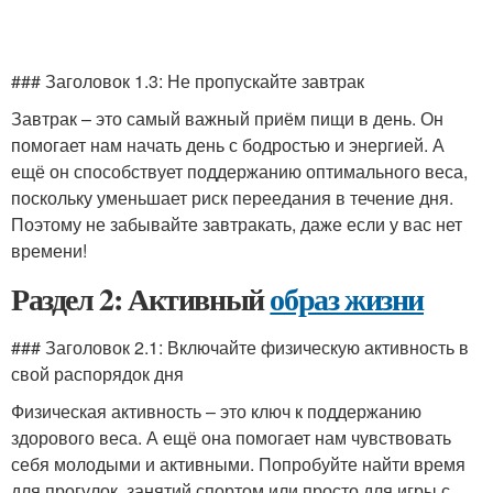
### Заголовок 1.3: Не пропускайте завтрак
Завтрак – это самый важный приём пищи в день. Он
помогает нам начать день с бодростью и энергией. А
ещё он способствует поддержанию оптимального веса,
поскольку уменьшает риск переедания в течение дня.
Поэтому не забывайте завтракать, даже если у вас нет
времени!
Раздел 2: Активный
образ жизни
### Заголовок 2.1: Включайте физическую активность в
свой распорядок дня
Физическая активность – это ключ к поддержанию
здорового веса. А ещё она помогает нам чувствовать
себя молодыми и активными. Попробуйте найти время
для прогулок, занятий спортом или просто для игры с