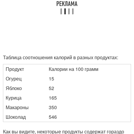
Таблица соотношения калорий в разных продуктах:
Продукт
Калории на 100 грамм
Огурец
15
Яблоко
52
Курица
165
Макароны
350
Шоколад
546
Как вы видите, некоторые продукты содержат гораздо