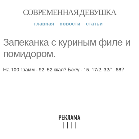
СОВРЕМЕННАЯ ДЕВУШКА
главная
новости
статьи
Запеканка с куриным филе и
помидором.
На 100 грамм - 92. 52 ккал? Б/ж/у - 15. 17/2. 32/1. 68?