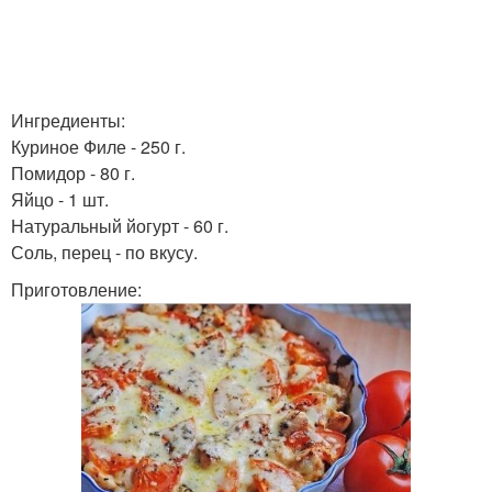
Ингредиенты:
Куриное Филе - 250 г.
Помидор - 80 г.
Яйцо - 1 шт.
Натуральный йогурт - 60 г.
Соль, перец - по вкусу.
Приготовление: