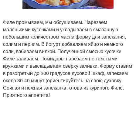
Филе промываем, мы обсушиваем. Нарезаем
маленькими кусочками и укладываем в смазанную
небольшим количеством масла форму для запекания,
солим и перчим. В йогурт добавляем яйцо и немного
соли, взбиваем вилкой. Полученной смесью кусочки
Филе заливаем. Помидоры нарезаем не толстыми
кружками и выкладываем сверху заливки. Форму ставим
в разогретый до 200 градусов духовой шкаф, запекаем
около 30-40 минут (ориентируйтесь на свою духовку.
Сочная и нежная запеканка готова из куриного Филе.
Приятного аппетита!