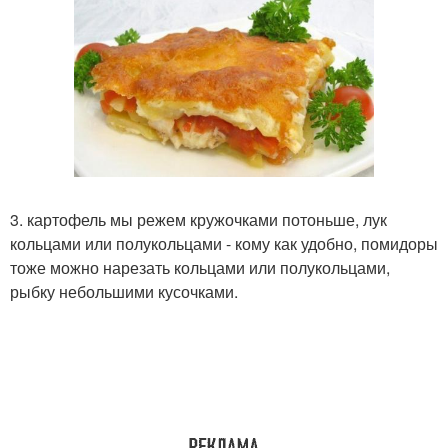
3. картофель мы режем кружочками потоньше, лук
кольцами или полукольцами - кому как удобно, помидоры
тоже можно нарезать кольцами или полукольцами,
рыбку небольшими кусочками.