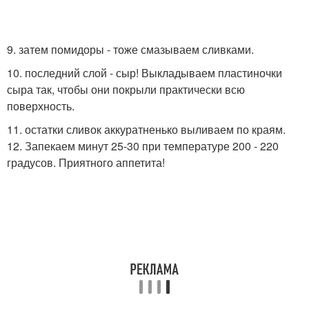
9. затем помидоры - тоже смазываем сливками.
10. последний слой - сыр! Выкладываем пластиночки
сыра так, чтобы они покрыли практически всю
поверхность.
11. остатки сливок аккуратненько выливаем по краям.
12. Запекаем минут 25-30 при температуре 200 - 220
градусов. Приятного аппетита!