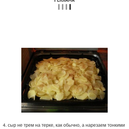
4. сыр не трем на терке, как обычно, а нарезаем тонкими