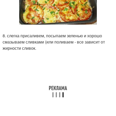
8. слегка присаливем, посыпаем зеленью и хорошо
смазываем сливками (или поливаем - все зависит от
жирности сливок.