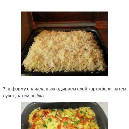
7. в форму сначала выкладываем слой картофеля, затем
лучок, затем рыбка.