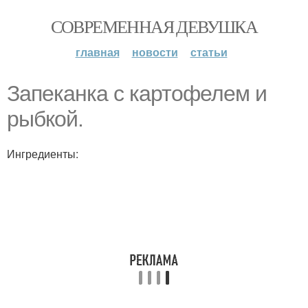
СОВРЕМЕННАЯ ДЕВУШКА
главная
новости
статьи
Запеканка с картофелем и
рыбкой.
Ингредиенты: