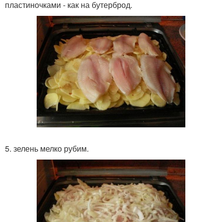
пластиночками - как на бутерброд.
5. зелень мелко рубим.