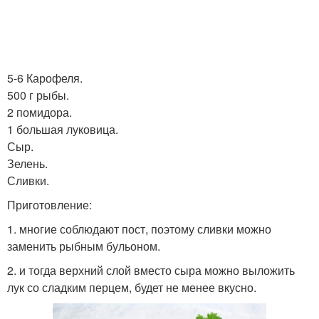
5-6 Карофеля.
500 г рыбы.
2 помидора.
1 большая луковица.
Сыр.
Зелень.
Сливки.
Приготовление:
1. многие соблюдают пост, поэтому сливки можно
заменить рыбным бульоном.
2. и тогда верхний слой вместо сыра можно выложить
лук со сладким перцем, будет не менее вкусно.