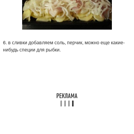
6. в сливки добавляем соль, перчик, можно еще какие-
нибудь специи для рыбки.