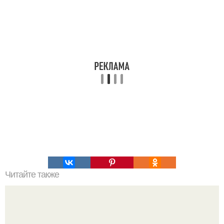
Читайте также