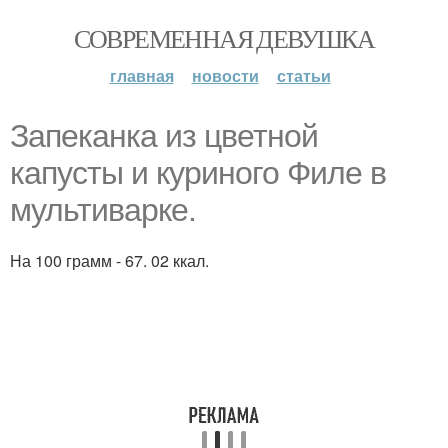
СОВРЕМЕННАЯ ДЕВУШКА
главная
новости
статьи
Запеканка из цветной
капусты и куриного Филе в
мультиварке.
На 100 грамм - 67. 02 ккал.