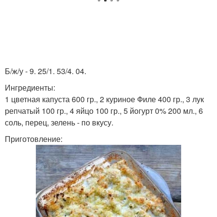
Б/ж/у - 9. 25/1. 53/4. 04.
Ингредиенты:
1 цветная капуста 600 гр., 2 куриное Филе 400 гр., 3 лук
репчатый 100 гр., 4 яйцо 100 гр., 5 йогурт 0% 200 мл., 6
соль, перец, зелень - по вкусу.
Приготовление: