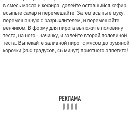
в смесь масла и кефира, долейте оставшийся кефир,
всыпьте сахар и перемешайте. Затем всыпьте муку,
перемешанную с разрыхлителем, и перемешайте
венчиком. В форму для пирога выложите половину
теста, на него - начинку, и залейте второй половиной
теста. Выпекайте заливной пирог с мясом до румяной
корочки (200 градусов, 45 минут) приятного аппетита!