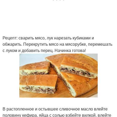
Рецепт: сварить мясо, лук нарезать кубиками и
обжарить. Перекрутить мясо на мясорубке, перемешать
с луком и добавить перец. Начинка готова!
В растопленное и остывшее сливочное масло влейте
половину кефира, яйца с солью взбейте вилкой, влейте