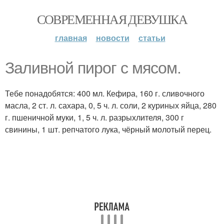
СОВРЕМЕННАЯ ДЕВУШКА
главная
новости
статьи
Заливной пирог с мясом.
Тебе понадобятся: 400 мл. Кефира, 160 г. сливочного
масла, 2 ст. л. сахара, 0, 5 ч. л. соли, 2 куриных яйца, 280
г. пшеничной муки, 1, 5 ч. л. разрыхлителя, 300 г
свинины, 1 шт. репчатого лука, чёрный молотый перец.