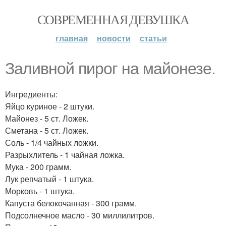
СОВРЕМЕННАЯ ДЕВУШКА
главная
новости
статьи
Заливной пирог на майонезе.
Ингредиенты:
Яйцо куриное - 2 штуки.
Майонез - 5 ст. Ложек.
Сметана - 5 ст. Ложек.
Соль - 1/4 чайных ложки.
Разрыхлитель - 1 чайная ложка.
Мука - 200 грамм.
Лук репчатый - 1 штука.
Морковь - 1 штука.
Капуста белокочанная - 300 грамм.
Подсолнечное масло - 30 миллилитров.