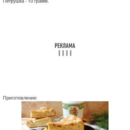
Петрушка - 10 грамм.
Приготовление: