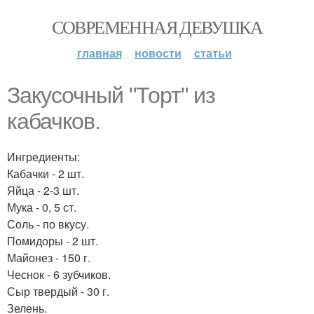
СОВРЕМЕННАЯ ДЕВУШКА
главная
новости
статьи
Закусочный "Торт" из
кабачков.
Ингредиенты:
Кабачки - 2 шт.
Яйца - 2-3 шт.
Мука - 0, 5 ст.
Соль - по вкусу.
Помидоры - 2 шт.
Майонез - 150 г.
Чеснок - 6 зубчиков.
Сыр твердый - 30 г.
Зелень.