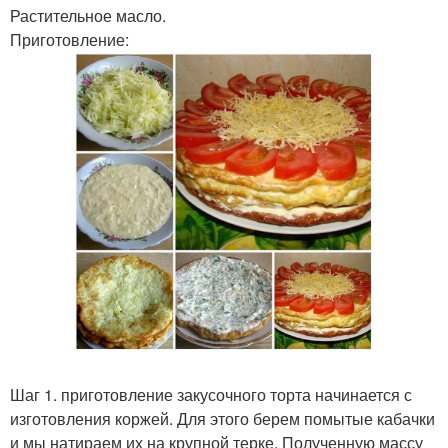
Растительное масло.
Приготовление:
Шаг 1. приготовление закусочного торта начинается с
изготовления коржей. Для этого берем помытые кабачки
и мы натираем их на крупной терке. Полученную массу