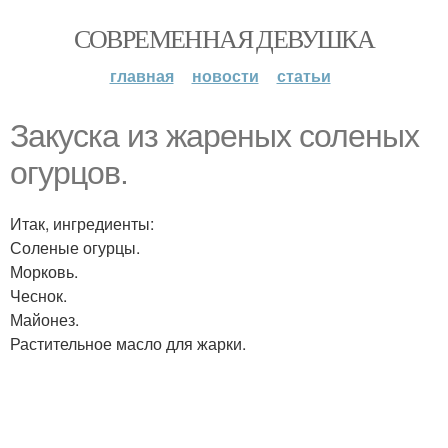
СОВРЕМЕННАЯ ДЕВУШКА
главная
новости
статьи
Закуска из жареных соленых
огурцов.
Итак, ингредиенты:
Соленые огурцы.
Морковь.
Чеснок.
Майонез.
Растительное масло для жарки.