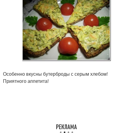
Особенно вкусны бутерброды с серым хлебом!
Приятного аппетита!