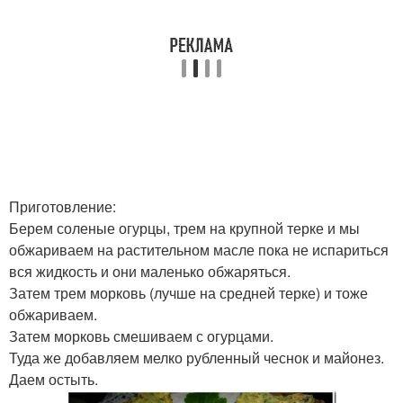
Приготовление:
Берем соленые огурцы, трем на крупной терке и мы
обжариваем на растительном масле пока не испариться
вся жидкость и они маленько обжаряться.
Затем трем морковь (лучше на средней терке) и тоже
обжариваем.
Затем морковь смешиваем с огурцами.
Туда же добавляем мелко рубленный чеснок и майонез.
Даем остыть.