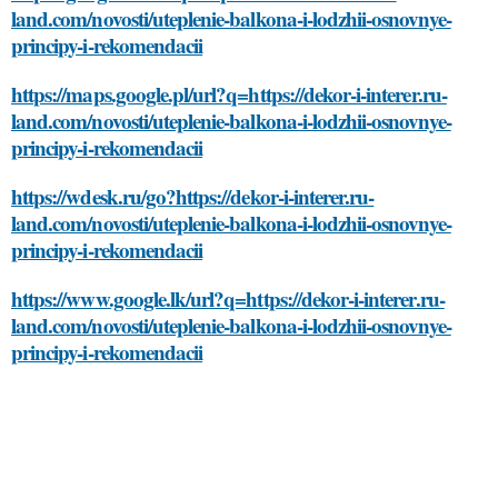
land.com/novosti/uteplenie-balkona-i-lodzhii-osnovnye-
principy-i-rekomendacii
https://maps.google.pl/url?q=https://dekor-i-interer.ru-
land.com/novosti/uteplenie-balkona-i-lodzhii-osnovnye-
principy-i-rekomendacii
https://wdesk.ru/go?https://dekor-i-interer.ru-
land.com/novosti/uteplenie-balkona-i-lodzhii-osnovnye-
principy-i-rekomendacii
https://www.google.lk/url?q=https://dekor-i-interer.ru-
land.com/novosti/uteplenie-balkona-i-lodzhii-osnovnye-
principy-i-rekomendacii