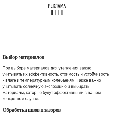
Выбор материалов
При выборе материалов для утепления важно
учитывать их эффективность, стоимость и устойчивость
к влаге и температурным колебаниям. Также важно
учитывать солнечную экспозицию и выбирать
материалы, которые будут эффективными в вашем
конкретном случае.
Обработка швов и зазоров