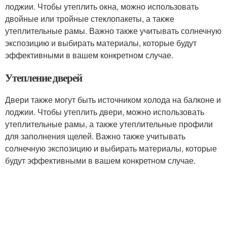
лоджии. Чтобы утеплить окна, можно использовать
двойные или тройные стеклопакеты, а также
утеплительные рамы. Важно также учитывать солнечную
экспозицию и выбирать материалы, которые будут
эффективными в вашем конкретном случае.
Утепление дверей
Двери также могут быть источником холода на балконе и
лоджии. Чтобы утеплить двери, можно использовать
утеплительные рамы, а также утеплительные профили
для заполнения щелей. Важно также учитывать
солнечную экспозицию и выбирать материалы, которые
будут эффективными в вашем конкретном случае.