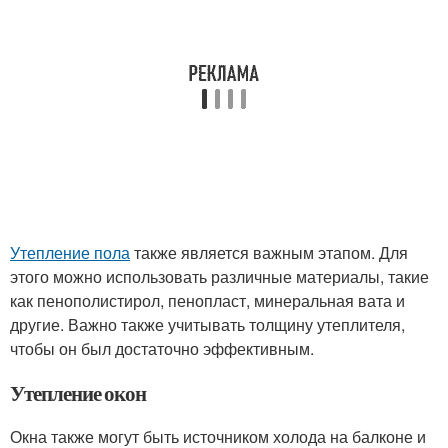
Утепление пола
также является важным этапом. Для
этого можно использовать различные материалы, такие
как пенополистирол, пенопласт, минеральная вата и
другие. Важно также учитывать толщину утеплителя,
чтобы он был достаточно эффективным.
Утепление окон
Окна также могут быть источником холода на балконе и