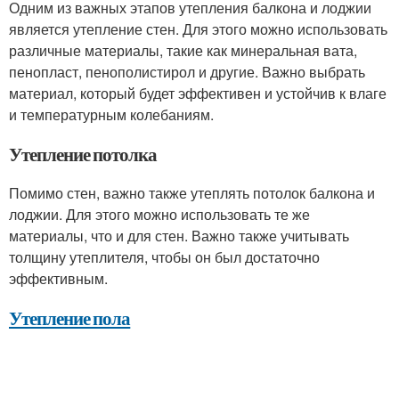
Одним из важных этапов утепления балкона и лоджии
является утепление стен. Для этого можно использовать
различные материалы, такие как минеральная вата,
пенопласт, пенополистирол и другие. Важно выбрать
материал, который будет эффективен и устойчив к влаге
и температурным колебаниям.
Утепление потолка
Помимо стен, важно также утеплять потолок балкона и
лоджии. Для этого можно использовать те же
материалы, что и для стен. Важно также учитывать
толщину утеплителя, чтобы он был достаточно
эффективным.
Утепление пола