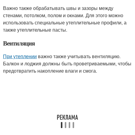
Важно также обрабатывать швы и зазоры между
стенами, потолком, полом и окнами. Для этого можно
использовать специальные утеплительные профили, а
также утеплительные пасты.
Вентиляция
При утеплении
важно также учитывать вентиляцию.
Балкон и лоджия должны быть проветриваемыми, чтобы
предотвратить накопление влаги и смога.