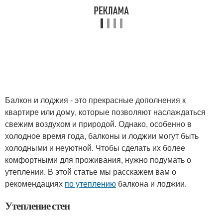
Балкон и лоджия - это прекрасные дополнения к
квартире или дому, которые позволяют наслаждаться
свежим воздухом и природой. Однако, особенно в
холодное время года, балконы и лоджии могут быть
холодными и неуютной. Чтобы сделать их более
комфортными для проживания, нужно подумать о
утеплении. В этой статье мы расскажем вам о
рекомендациях
по утеплению
балкона и лоджии.
Утепление стен