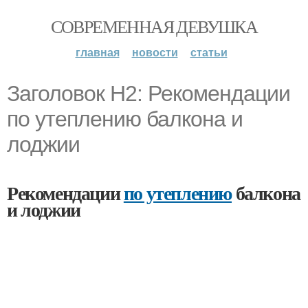
СОВРЕМЕННАЯ ДЕВУШКА
главная
новости
статьи
Заголовок H2: Рекомендации
по утеплению балкона и
лоджии
Рекомендации
по утеплению
балкона
и лоджии