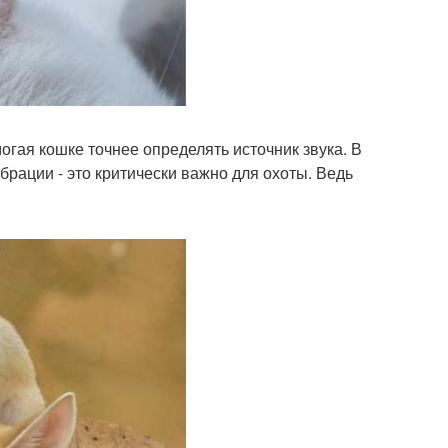
огая кошке точнее определять источник звука. В
рации - это критически важно для охоты. Ведь