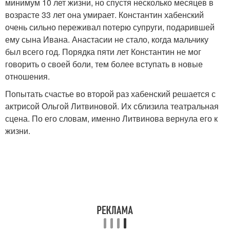
минимум 10 лет жизни, но спустя несколько месяцев в
возрасте 33 лет она умирает. Константин хабенский
очень сильно переживал потерю супруги, подарившей
ему сына Ивана. Анастасии не стало, когда мальчику
был всего год. Порядка пяти лет Константин не мог
говорить о своей боли, тем более вступать в новые
отношения.
Попытать счастье во второй раз хабенский решается с
актрисой Ольгой Литвиновой. Их сблизила театральная
сцена. По его словам, именно Литвинова вернула его к
жизни.