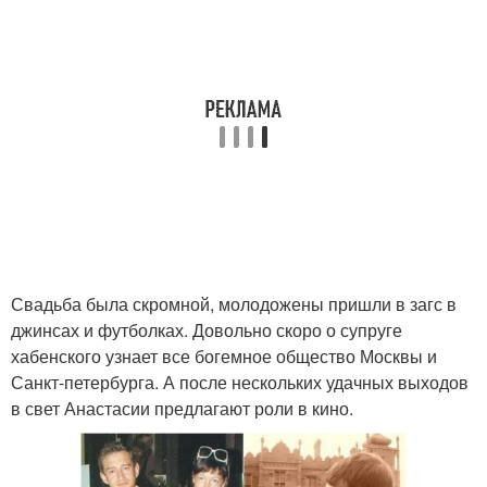
Свадьба была скромной, молодожены пришли в загс в
джинсах и футболках. Довольно скоро о супруге
хабенского узнает все богемное общество Москвы и
Санкт-петербурга. А после нескольких удачных выходов
в свет Анастасии предлагают роли в кино.