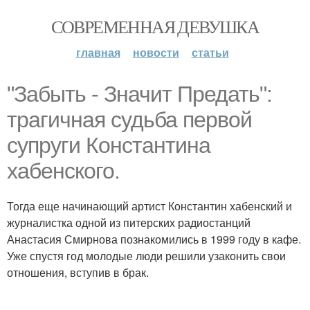
СОВРЕМЕННАЯ ДЕВУШКА
главная
новости
статьи
"Забыть - Значит Предать":
трагичная судьба первой
супруги Константина
хабенского.
Тогда еще начинающий артист Константин хабенский и
журналистка одной из питерских радиостанций
Анастасия Смирнова познакомились в 1999 году в кафе.
Уже спустя год молодые люди решили узаконить свои
отношения, вступив в брак.