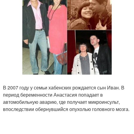
В 2007 году у семьи хабенских рождается сын Иван. В
период беременности Анастасия попадает в
автомобильную аварию, где получает микроинсульт,
впоследствии обернувшийся опухолью головного мозга.