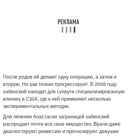
После родов ей делают одну операцию, а затем и
вторую. Но рак только прогрессирует. В 2008 году
хабенский находит для супруги специализированную
клинику в США, где к ней применяют несколько
экспериментальных методик.
Для лечения Анастасии заграницей хабенский
распродает почти все свое имущество. Врачи даже
диагностируют ремиссию и прогнозируют девушке