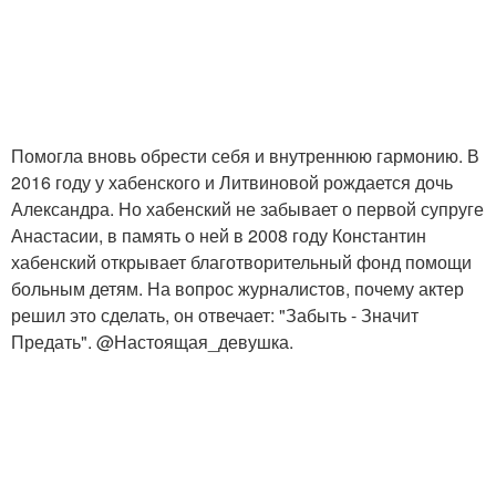
Помогла вновь обрести себя и внутреннюю гармонию. В
2016 году у хабенского и Литвиновой рождается дочь
Александра. Но хабенский не забывает о первой супруге
Анастасии, в память о ней в 2008 году Константин
хабенский открывает благотворительный фонд помощи
больным детям. На вопрос журналистов, почему актер
решил это сделать, он отвечает: "Забыть - Значит
Предать". @Настоящая_девушка.