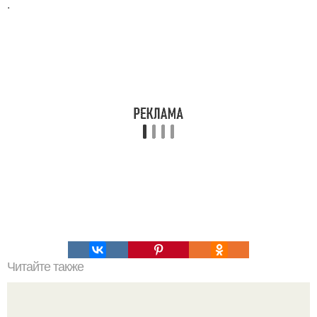
.
Читайте также