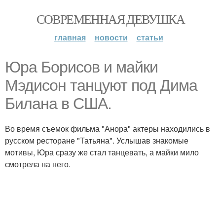
СОВРЕМЕННАЯ ДЕВУШКА
главная
новости
статьи
Юра Борисов и майки
Мэдисон танцуют под Дима
Билана в США.
Во время съемок фильма "Анора" актеры находились в
русском ресторане "Татьяна". Услышав знакомые
мотивы, Юра сразу же стал танцевать, а майки мило
смотрела на него.