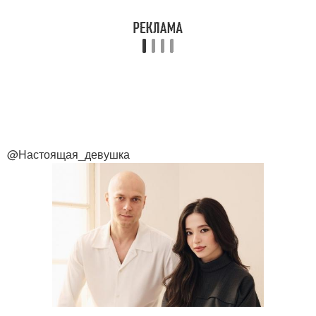
@Настоящая_девушка