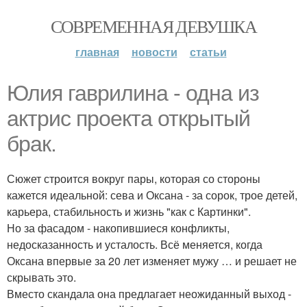
СОВРЕМЕННАЯ ДЕВУШКА
главная
новости
статьи
Юлия гаврилина - одна из
актрис проекта открытый
брак.
Сюжет строится вокруг пары, которая со стороны
кажется идеальной: сева и Оксана - за сорок, трое детей,
карьера, стабильность и жизнь "как с Картинки".
Но за фасадом - накопившиеся конфликты,
недосказанность и усталость. Всё меняется, когда
Оксана впервые за 20 лет изменяет мужу … и решает не
скрывать это.
Вместо скандала она предлагает неожиданный выход -