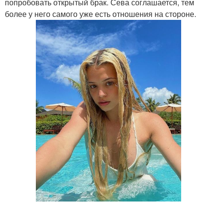
попробовать открытый брак. Сева соглашается, тем
более у него самого уже есть отношения на стороне.