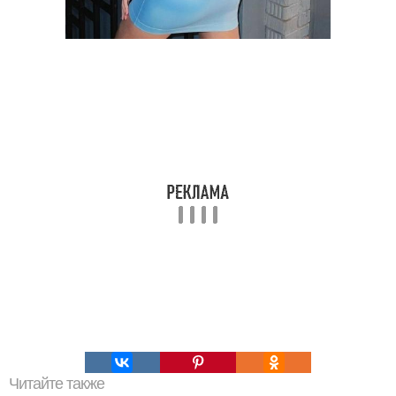
Читайте также