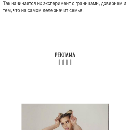
Так начинается их эксперимент с границами, доверием и
тем, что на самом деле значит семья.