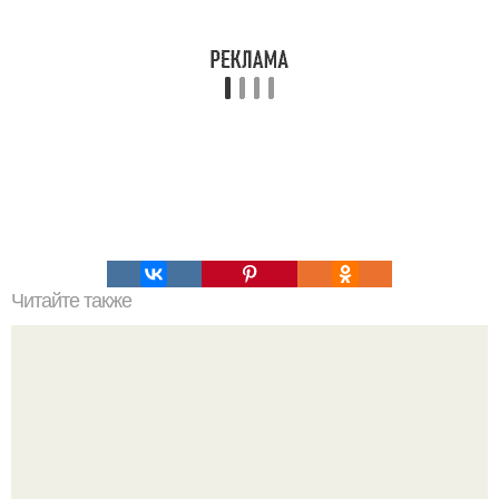
Читайте также
Как организовать свое время для достижения порядка