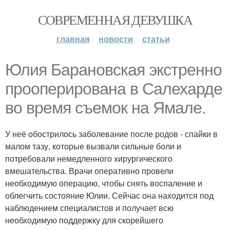
СОВРЕМЕННАЯ ДЕВУШКА
главная
новости
статьи
Юлия Барановская экстренно
прооперирована в Салехарде
во время съемок на Ямале.
У неё обострилось заболевание после родов - спайки в
малом тазу, которые вызвали сильные боли и
потребовали немедленного хирургического
вмешательства. Врачи оперативно провели
необходимую операцию, чтобы снять воспаление и
облегчить состояние Юлии. Сейчас она находится под
наблюдением специалистов и получает всю
необходимую поддержку для скорейшего