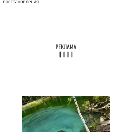
восстановления.