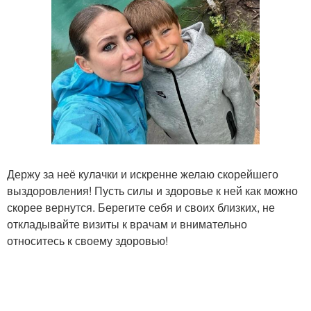
Держу за неё кулачки и искренне желаю скорейшего
выздоровления! Пусть силы и здоровье к ней как можно
скорее вернутся. Берегите себя и своих близких, не
откладывайте визиты к врачам и внимательно
относитесь к своему здоровью!