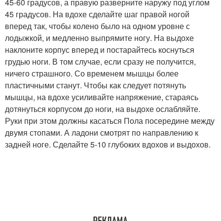
45-60 градусов, а правую разверните наружу под углом
45 градусов. На вдохе сделайте шаг правой ногой
вперед так, чтобы колено было на одном уровне с
лодыжкой, и медленно выпрямите ногу. На выдохе
наклоните корпус вперед и постарайтесь коснуться
грудью ноги. В том случае, если сразу не получится,
ничего страшного. Со временем мышцы более
пластичными станут. Чтобы как следует потянуть
мышцы, на вдохе усиливайте напряжение, стараясь
дотянуться корпусом до ноги, на выдохе ослабляйте.
Руки при этом должны касаться Пола посередине между
двумя стопами. А ладони смотрят по направлению к
задней ноге. Сделайте 5-10 глубоких вдохов и выдохов.