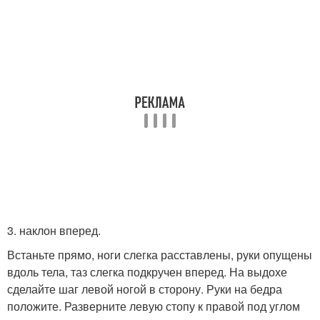
3. наклон вперед.
Встаньте прямо, ноги слегка расставлены, руки опущены
вдоль тела, таз слегка подкручен вперед. На выдохе
сделайте шаг левой ногой в сторону. Руки на бедра
положите. Разверните левую стопу к правой под углом