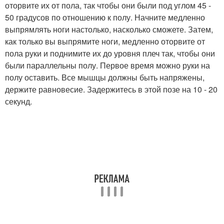
оторвите их от пола, так чтобы они были под углом 45 -
50 градусов по отношению к полу. Начните медленно
выпрямлять ноги настолько, насколько сможете. Затем,
как только вы выпрямите ноги, медленно оторвите от
пола руки и поднимите их до уровня плеч так, чтобы они
были параллельны полу. Первое время можно руки на
полу оставить. Все мышцы должны быть напряжены,
держите равновесие. Задержитесь в этой позе на 10 - 20
секунд.