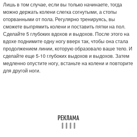
Лишь в том случае, если вы только начинаете, тогда
можно держать колени слегка согнутыми, а стопы
оторванными от пола. Регулярно тренируясь, вы
сможете выпрямить колени и поставить пятки на пол.
Сделайте 5 глубоких вдохов и выдохов. После этого на
вдохе поднимите одну ногу вверх так, чтобы она стала
продолжением линии, которую образовало ваше тело. И
сделайте еще 5-10 глубоких выдохов и выдохов. Затем
медленно опустите ногу, встаньте на колени и повторите
для другой ноги.