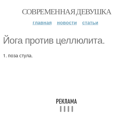
СОВРЕМЕННАЯ ДЕВУШКА
главная
новости
статьи
Йога против целлюлита.
1. поза стула.