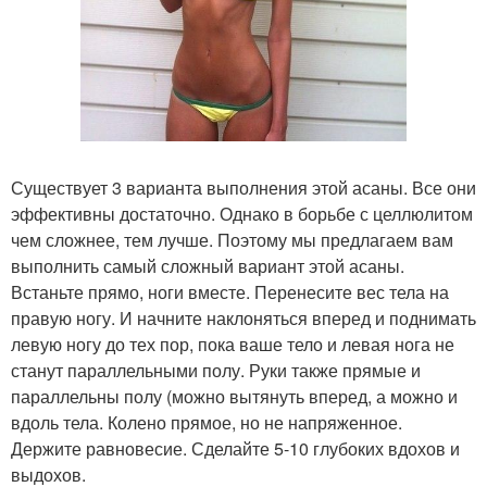
Существует 3 варианта выполнения этой асаны. Все они
эффективны достаточно. Однако в борьбе с целлюлитом
чем сложнее, тем лучше. Поэтому мы предлагаем вам
выполнить самый сложный вариант этой асаны.
Встаньте прямо, ноги вместе. Перенесите вес тела на
правую ногу. И начните наклоняться вперед и поднимать
левую ногу до тех пор, пока ваше тело и левая нога не
станут параллельными полу. Руки также прямые и
параллельны полу (можно вытянуть вперед, а можно и
вдоль тела. Колено прямое, но не напряженное.
Держите равновесие. Сделайте 5-10 глубоких вдохов и
выдохов.