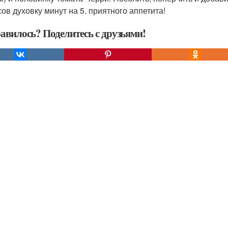
сов духовку минут на 5. приятного аппетита!
авилось? Поделитесь с друзьями!