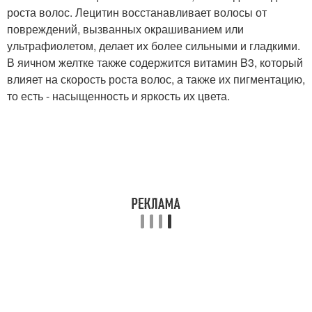
роста волос. Лецитин восстанавливает волосы от
повреждений, вызванных окрашиванием или
ультрафиолетом, делает их более сильными и гладкими.
В яичном желтке также содержится витамин B3, который
влияет на скорость роста волос, а также их пигментацию,
то есть - насыщенность и яркость их цвета.