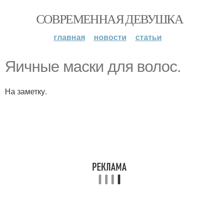
СОВРЕМЕННАЯ ДЕВУШКА
главная
новости
статьи
Яичные маски для волос.
На заметку.