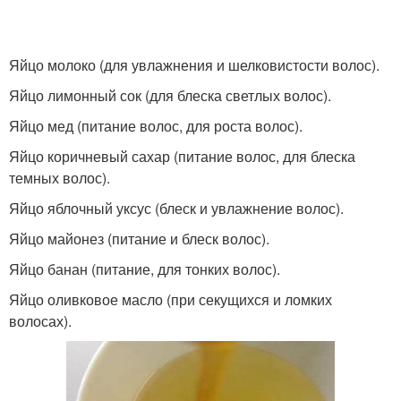
Яйцо молоко (для увлажнения и шелковистости волос).
Яйцо лимонный сок (для блеска светлых волос).
Яйцо мед (питание волос, для роста волос).
Яйцо коричневый сахар (питание волос, для блеска
темных волос).
Яйцо яблочный уксус (блеск и увлажнение волос).
Яйцо майонез (питание и блеск волос).
Яйцо банан (питание, для тонких волос).
Яйцо оливковое масло (при секущихся и ломких
волосах).