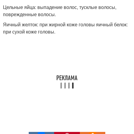
Цельные яйца: выпадение волос, тусклые волосы,
поврежденные волосы.
Яичный желток: при жирной коже головы яичный белок:
при сухой коже головы.