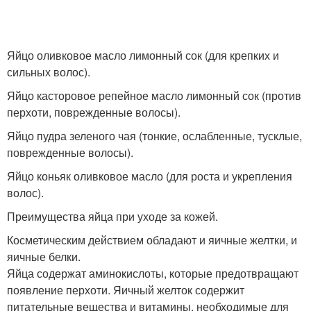
Яйцо оливковое масло лимонный сок (для крепких и
сильных волос).
Яйцо касторовое репейное масло лимонный сок (против
перхоти, поврежденные волосы).
Яйцо пудра зеленого чая (тонкие, ослабленные, тусклые,
поврежденные волосы).
Яйцо коньяк оливковое масло (для роста и укрепления
волос).
Преимущества яйца при уходе за кожей.
Косметическим действием обладают и яичные желтки, и
яичные белки.
Яйца содержат аминокислоты, которые предотвращают
появление перхоти. Яичный желток содержит
питательные вещества и витамины, необходимые для