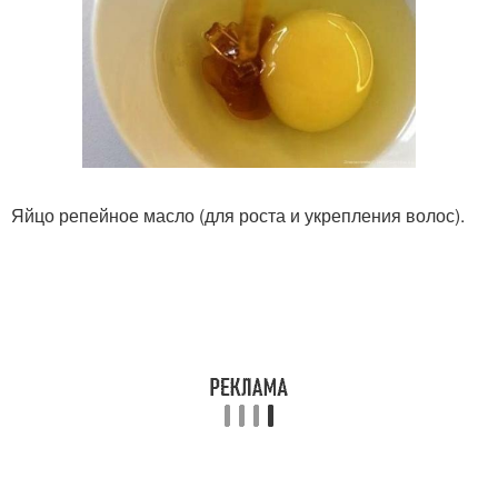
Яйцо репейное масло (для роста и укрепления волос).