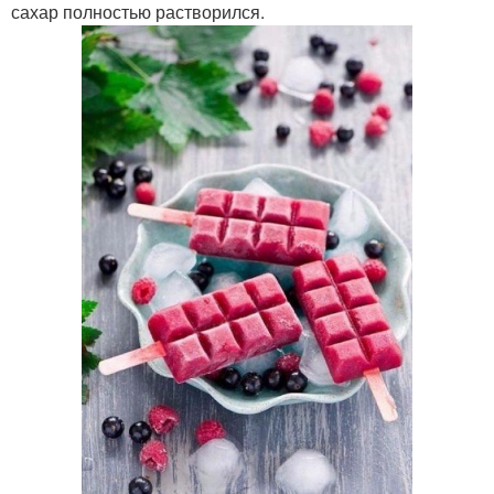
сахар полностью растворился.