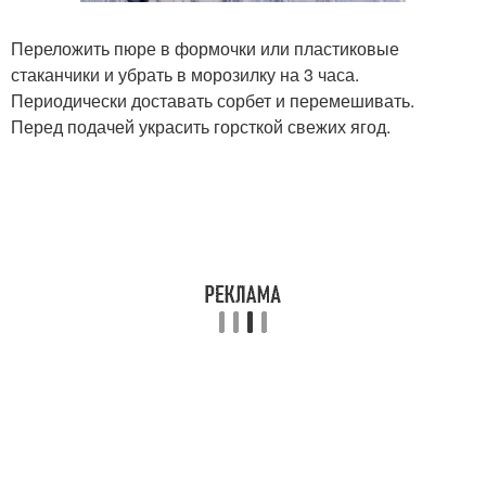
Переложить пюре в формочки или пластиковые
стаканчики и убрать в морозилку на 3 часа.
Периодически доставать сорбет и перемешивать.
Перед подачей украсить горсткой свежих ягод.