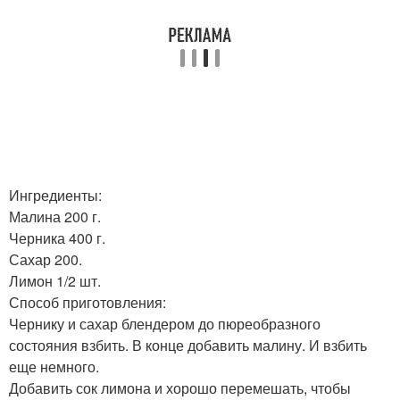
Ингредиенты:
Малина 200 г.
Черника 400 г.
Сахар 200.
Лимон 1/2 шт.
Способ приготовления:
Чернику и сахар блендером до пюреобразного
состояния взбить. В конце добавить малину. И взбить
еще немного.
Добавить сок лимона и хорошо перемешать, чтобы