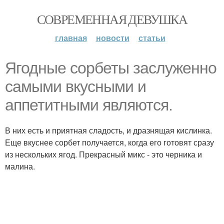
СОВРЕМЕННАЯ ДЕВУШКА
главная
новости
статьи
Ягодные сорбеты заслуженно
самыми вкусными и
аппетитными являются.
В них есть и приятная сладость, и дразнящая кислинка.
Еще вкуснее сорбет получается, когда его готовят сразу
из нескольких ягод. Прекрасный микс - это черника и
малина.